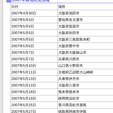
日付
場所
2007年4月30日
大阪府池田市
2007年5月4日
愛知県名古屋市
2007年5月4日
大阪府箕面市
2007年5月5日
大阪府吹田市
2007年5月5日
大阪府三島郡島本町
2007年5月6日
大阪府豊中市
2007年5月7日
大阪府大阪狭山市
2007年5月7日
兵庫県川西市
2007年5月10日
山口県小野田市
2007年5月11日
京都府乙訓郡大山崎町
2007年5月13日
兵庫県伊丹市
2007年5月13日
大阪府八尾市
2007年5月18日
熊本県熊本市
2007年5月19日
静岡県浜松市
2007年5月25日
香川県高松市屋島
2007年5月27日
徳島県阿南市伊島