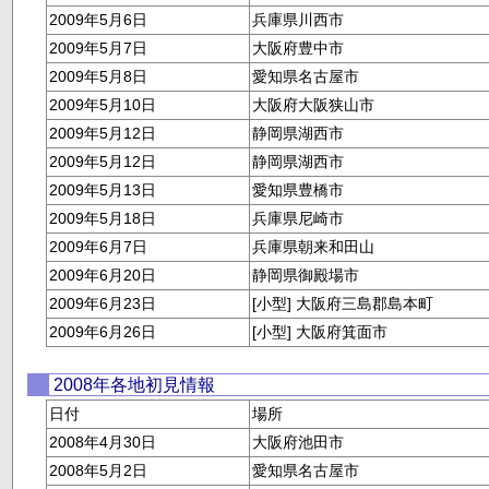
2009年5月6日
兵庫県川西市
2009年5月7日
大阪府豊中市
2009年5月8日
愛知県名古屋市
2009年5月10日
大阪府大阪狭山市
2009年5月12日
静岡県湖西市
2009年5月12日
静岡県湖西市
2009年5月13日
愛知県豊橋市
2009年5月18日
兵庫県尼崎市
2009年6月7日
兵庫県朝来和田山
2009年6月20日
静岡県御殿場市
2009年6月23日
[小型] 大阪府三島郡島本町
2009年6月26日
[小型] 大阪府箕面市
2008年各地初見情報
日付
場所
2008年4月30日
大阪府池田市
2008年5月2日
愛知県名古屋市