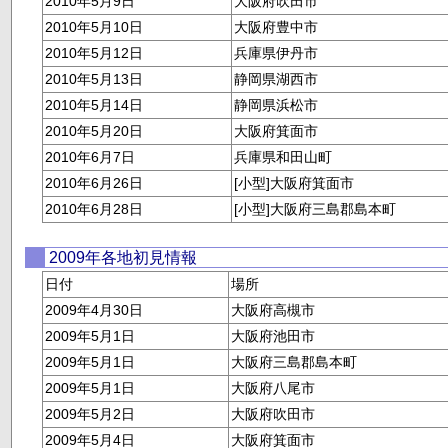
2010年5月9日
大阪府吹田市
2010年5月10日
大阪府豊中市
2010年5月12日
兵庫県伊丹市
2010年5月13日
静岡県湖西市
2010年5月14日
静岡県浜松市
2010年5月20日
大阪府箕面市
2010年6月7日
兵庫県和田山町
2010年6月26日
[小型]大阪府箕面市
2010年6月28日
[小型]大阪府三島郡島本町
2009年各地初見情報
日付
場所
2009年4月30日
大阪府高槻市
2009年5月1日
大阪府池田市
2009年5月1日
大阪府三島郡島本町
2009年5月1日
大阪府八尾市
2009年5月2日
大阪府吹田市
2009年5月4日
大阪府箕面市