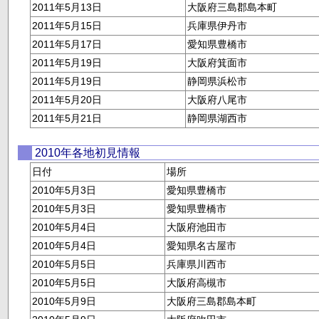
2011年5月13日
大阪府三島郡島本町
2011年5月15日
兵庫県伊丹市
2011年5月17日
愛知県豊橋市
2011年5月19日
大阪府箕面市
2011年5月19日
静岡県浜松市
2011年5月20日
大阪府八尾市
2011年5月21日
静岡県湖西市
2010年各地初見情報
日付
場所
2010年5月3日
愛知県豊橋市
2010年5月3日
愛知県豊橋市
2010年5月4日
大阪府池田市
2010年5月4日
愛知県名古屋市
2010年5月5日
兵庫県川西市
2010年5月5日
大阪府高槻市
2010年5月9日
大阪府三島郡島本町