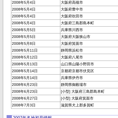
2008年5月4日
大阪府高槻市
2008年5月4日
大阪府豊中市
2008年5月4日
大阪府吹田市
2008年5月4日
大阪府三島郡島本町
2008年5月5日
兵庫県川西市
2008年5月5日
大阪府大阪狭山市
2008年5月8日
大阪府箕面市
2008年5月11日
静岡県浜松市
2008年5月12日
大阪府八尾市
2008年5月13日
山口県山陽小野田市
2008年5月14日
京都府京都市伏見区
2008年5月14日
兵庫県伊丹市
2008年6月23日
静岡県御殿場市
2008年6月23日
[小型] 大阪府三島郡島本町
2008年6月27日
[小型] 大阪府箕面市
2008年7月3日
滋賀県犬上郡多賀町
2007年各地初見情報